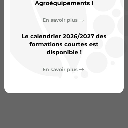
Agroéquipements !
En savoir plus
Le calendrier 2026/2027 des
formations courtes est
disponible !
En savoir plus