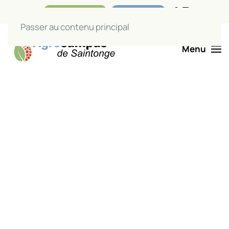
Nos boutiques
Liens utiles
Passer au contenu principal
Menu