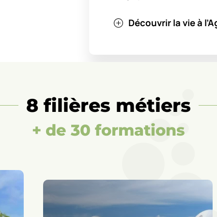
Découvrir la vie à l
8 filières métiers
+ de 30 formations