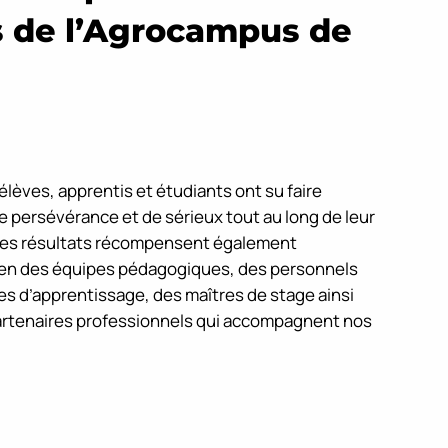
 de l’Agrocampus de
lèves, apprentis et étudiants ont su faire
persévérance et de sérieux tout au long de leur
Ces résultats récompensent également
ien des équipes pédagogiques, des personnels
res d’apprentissage, des maîtres de stage ainsi
artenaires professionnels qui accompagnent nos