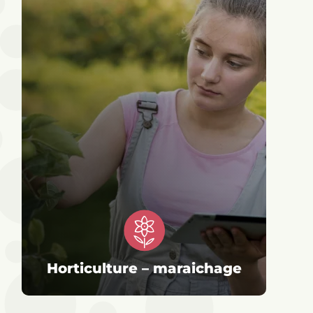
Horticulture – maraichage