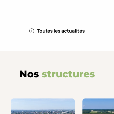
Toutes les actualités
Nos
structures