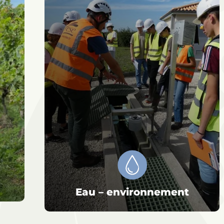
Eau – environnement