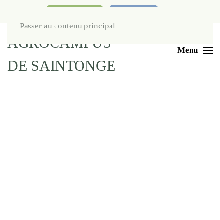
Nos boutiques
Liens utiles
Passer au contenu principal
Menu