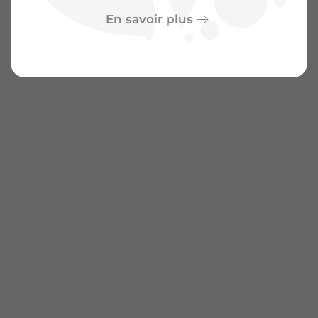
En savoir plus