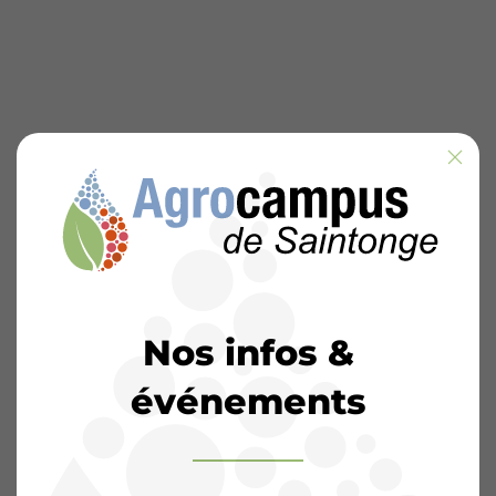
Nos infos &
événements