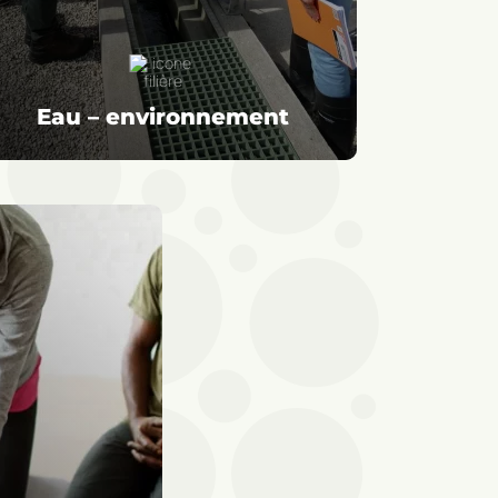
Eau – environnement