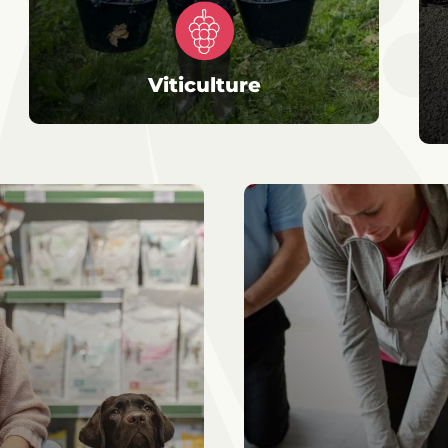
Viticulture