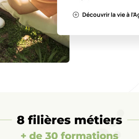
Découvrir la vie à l
8 filières métiers
+ de 30 formations