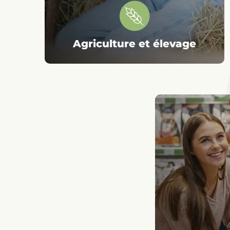
Agriculture et élevage