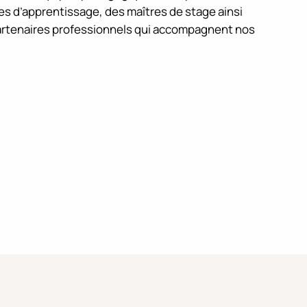
res d’apprentissage, des maîtres de stage ainsi
artenaires professionnels qui accompagnent nos