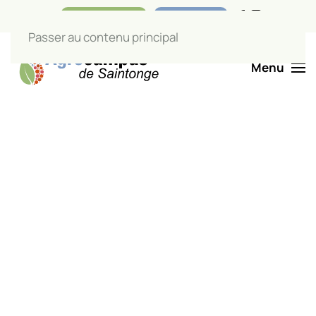
Nos boutiques
Liens utiles
Passer au contenu principal
Menu