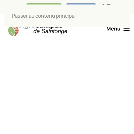
Nos boutiques
Liens utiles
Passer au contenu principal
Menu