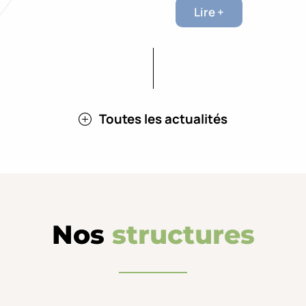
Lire +
Toutes les actualités
Nos
structures