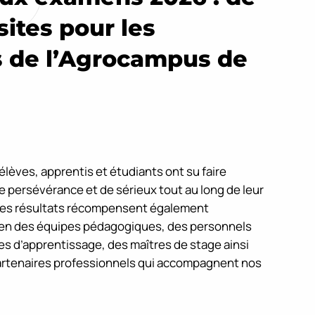
sites pour les
 de l’Agrocampus de
lèves, apprentis et étudiants ont su faire
persévérance et de sérieux tout au long de leur
Ces résultats récompensent également
ien des équipes pédagogiques, des personnels
res d’apprentissage, des maîtres de stage ainsi
artenaires professionnels qui accompagnent nos