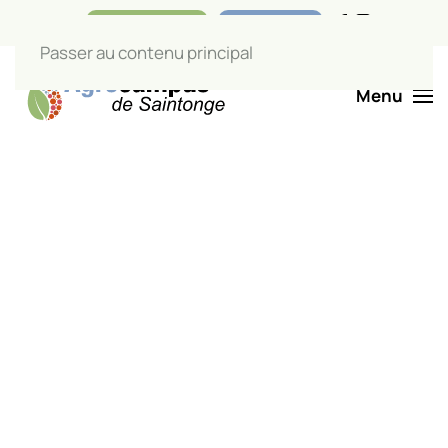
Nos boutiques
Liens utiles
Passer au contenu principal
Menu