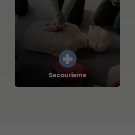
Secourisme