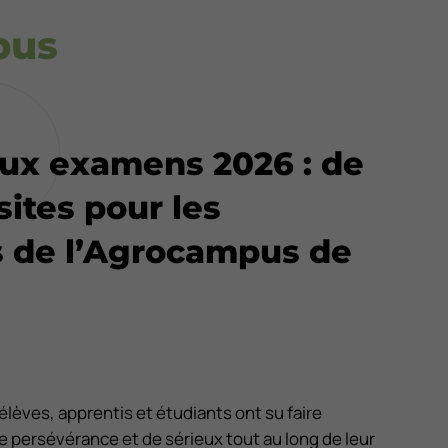
pus
aux examens 2026 : de
sites pour les
 de l’Agrocampus de
lèves, apprentis et étudiants ont su faire
persévérance et de sérieux tout au long de leur