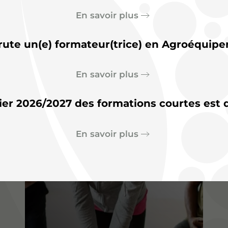
En savoir plus
rute un(e) formateur(trice) en Agroéquipe
En savoir plus
Paysage
ier 2026/2027 des formations courtes est d
En savoir plus