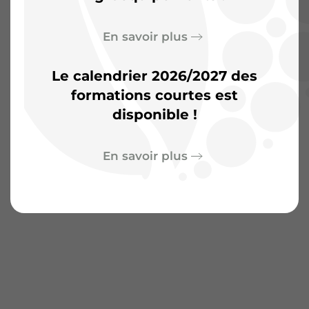
En savoir plus
Le calendrier 2026/2027 des
formations courtes est
disponible !
En savoir plus