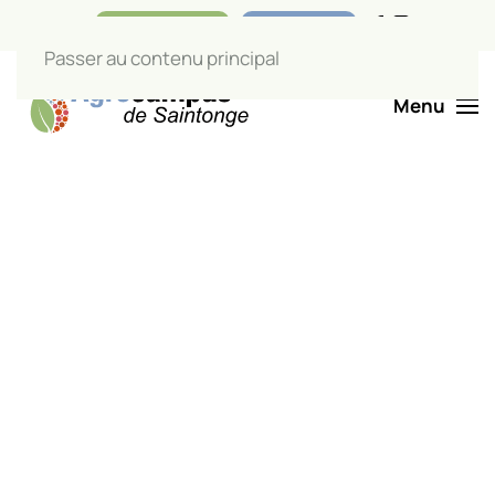
Nos boutiques
Liens utiles
Passer au contenu principal
Menu