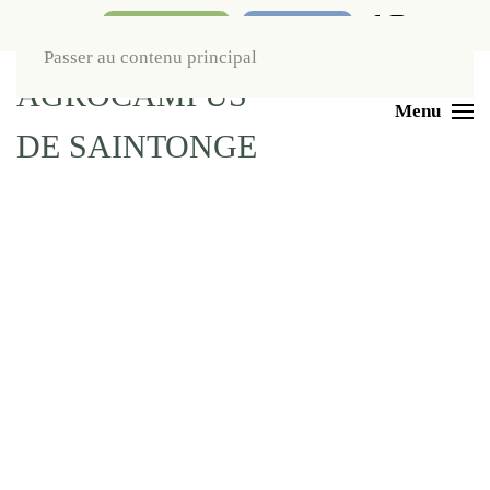
Nos boutiques
Liens utiles
Passer au contenu principal
Menu