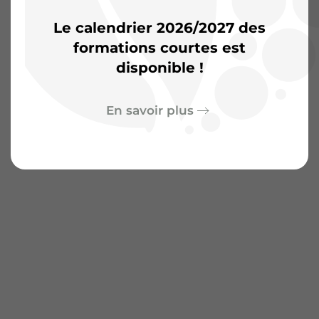
Le calendrier 2026/2027 des
formations courtes est
disponible !
En savoir plus