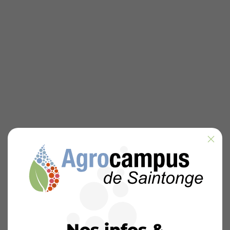
Nos infos &