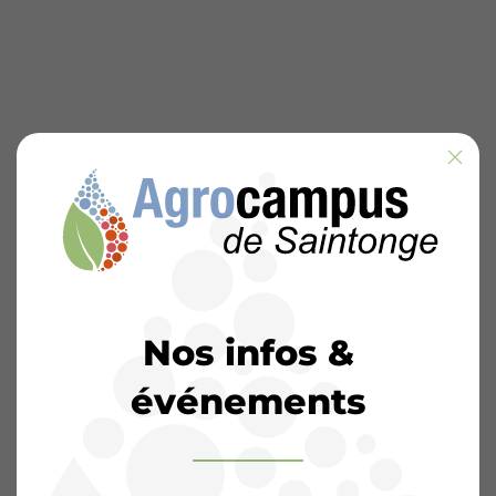
Nos infos &
événements