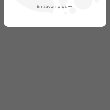
En savoir plus