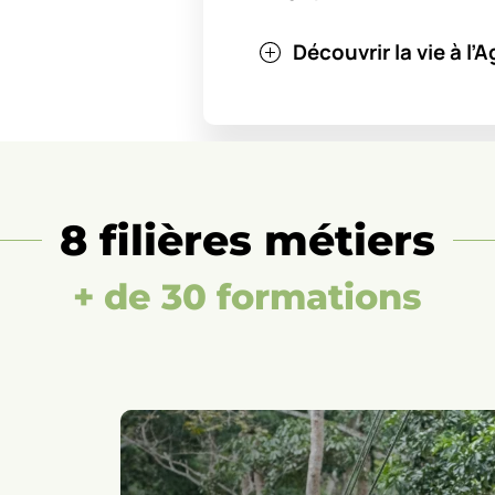
Découvrir la vie à l
8 filières métiers
+ de 30 formations