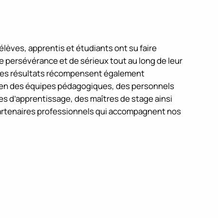
lèves, apprentis et étudiants ont su faire
persévérance et de sérieux tout au long de leur
Ces résultats récompensent également
ien des équipes pédagogiques, des personnels
res d’apprentissage, des maîtres de stage ainsi
artenaires professionnels qui accompagnent nos