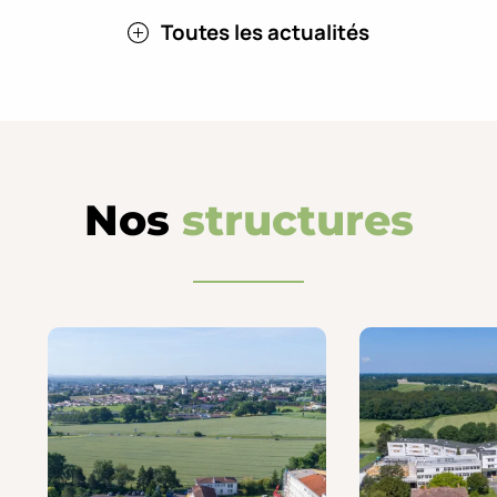
Toutes les actualités
Nos
structures