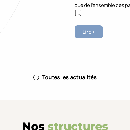
que de l’ensemble des p
[…]
Lire +
Toutes les actualités
Nos
structures