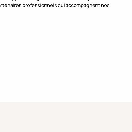
artenaires professionnels qui accompagnent nos