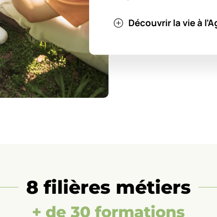
Découvrir la vie à l
8 filières métiers
+ de 30 formations