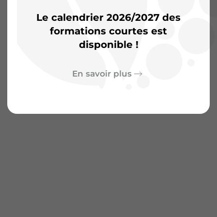
Le calendrier 2026/2027 des
formations courtes est
disponible !
En savoir plus