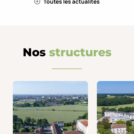
Toutes les actualités
Nos
structures