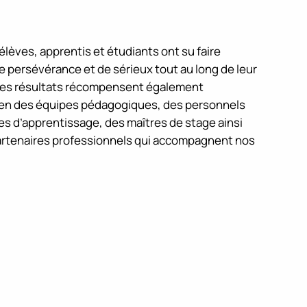
lèves, apprentis et étudiants ont su faire
persévérance et de sérieux tout au long de leur
Ces résultats récompensent également
ien des équipes pédagogiques, des personnels
res d’apprentissage, des maîtres de stage ainsi
artenaires professionnels qui accompagnent nos