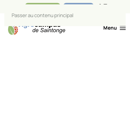
Nos boutiques
Liens utiles
Passer au contenu principal
Menu