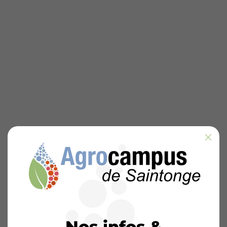
Nos infos &