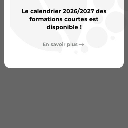
Le calendrier 2026/2027 des
formations courtes est
disponible !
En savoir plus