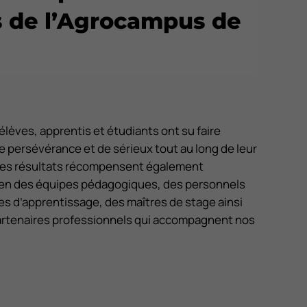
 de l’Agrocampus de
lèves, apprentis et étudiants ont su faire
persévérance et de sérieux tout au long de leur
Ces résultats récompensent également
ien des équipes pédagogiques, des personnels
res d’apprentissage, des maîtres de stage ainsi
artenaires professionnels qui accompagnent nos