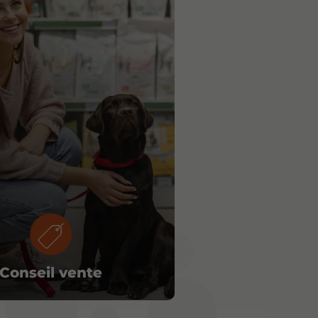
Conseil vente