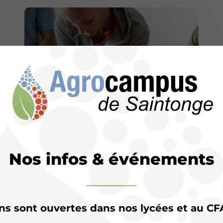
Nos infos & événements
ons sont ouvertes dans nos lycées et au CF