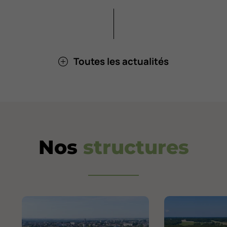
Toutes les actualités
Nos
structures