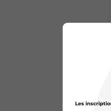
Les inscripti