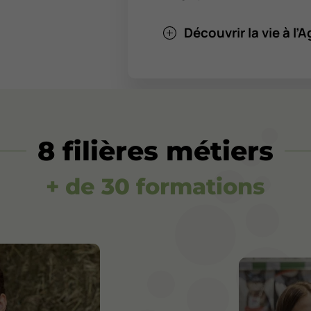
Découvrir la vie à l
8 filières métiers
+ de 30 formations