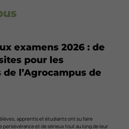
pus
aux examens 2026 : de
sites pour les
 de l’Agrocampus de
lèves, apprentis et étudiants ont su faire
persévérance et de sérieux tout au long de leur