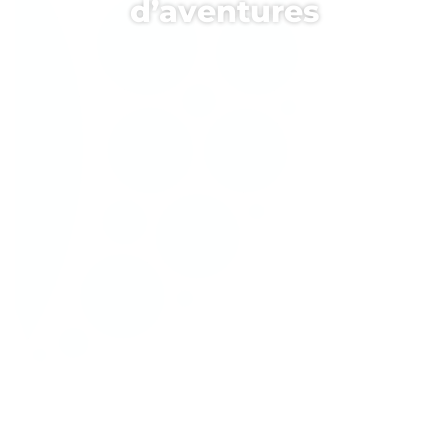
d’aventures