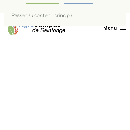
Nos boutiques
Liens utiles
Passer au contenu principal
Menu