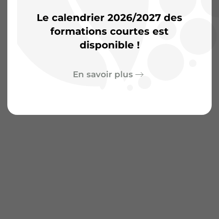
Le calendrier 2026/2027 des
formations courtes est
disponible !
En savoir plus