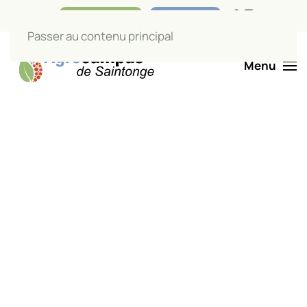
Nos boutiques
Liens utiles
Passer au contenu principal
Menu