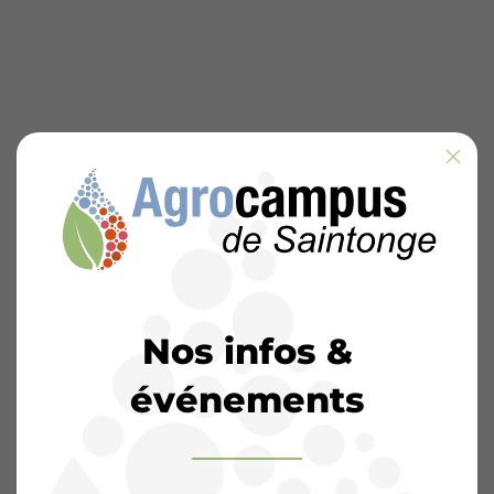
Nos infos &
événements