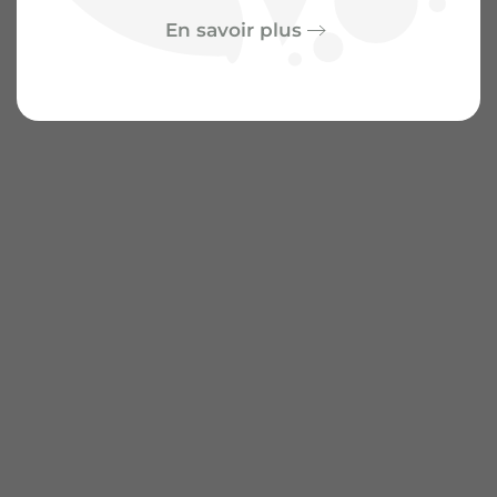
En savoir plus