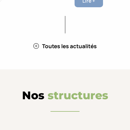
Lire +
Toutes les actualités
Nos
structures