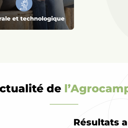
ale et technologique
actualité de
l’Agrocam
Résultats 