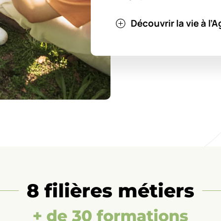
Découvrir la vie à l
8 filières métiers
+ de 30 formations