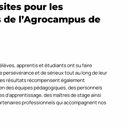
sites pour les
 de l’Agrocampus de
lèves, apprentis et étudiants ont su faire
persévérance et de sérieux tout au long de leur
Ces résultats récompensent également
ien des équipes pédagogiques, des personnels
res d’apprentissage, des maîtres de stage ainsi
artenaires professionnels qui accompagnent nos