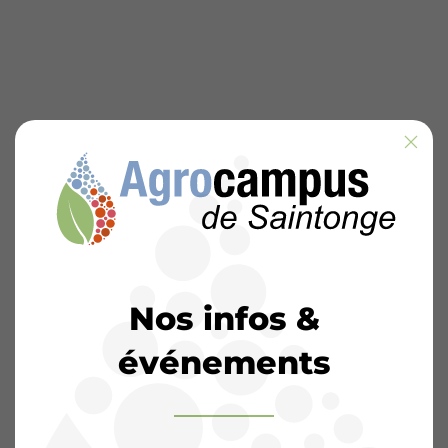
Nos infos &
événements