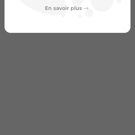
En savoir plus