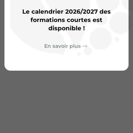
Le calendrier 2026/2027 des
formations courtes est
disponible !
En savoir plus