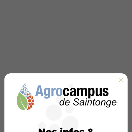
Nos infos &