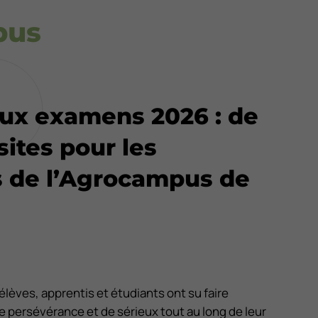
pus
aux examens 2026 : de
sites pour les
 de l’Agrocampus de
lèves, apprentis et étudiants ont su faire
persévérance et de sérieux tout au long de leur