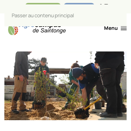
Nos boutiques
Liens utiles
Passer au contenu principal
Menu