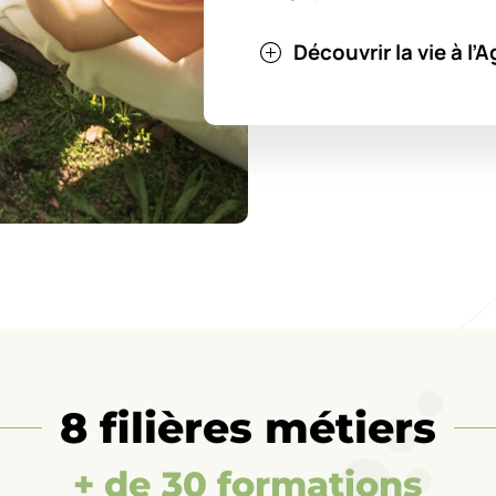
Découvrir la vie à l
8 filières métiers
+ de 30 formations