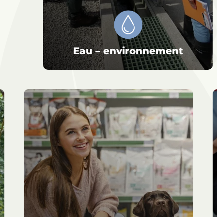
Eau – environnement