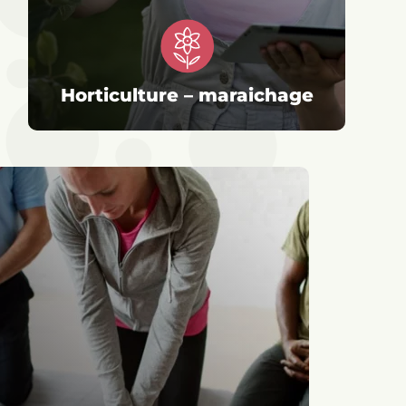
Horticulture – maraichage