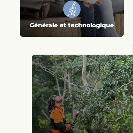
Générale et technologique