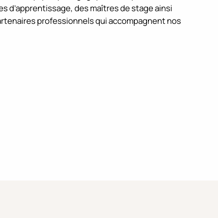
res d’apprentissage, des maîtres de stage ainsi
artenaires professionnels qui accompagnent nos