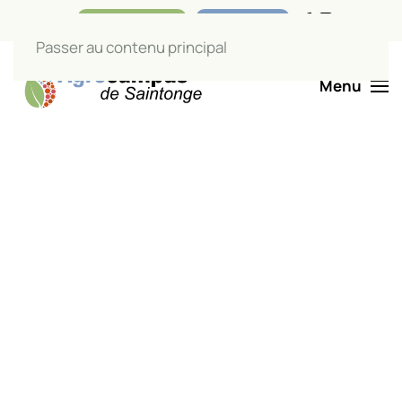
Nos boutiques
Liens utiles
Passer au contenu principal
Menu