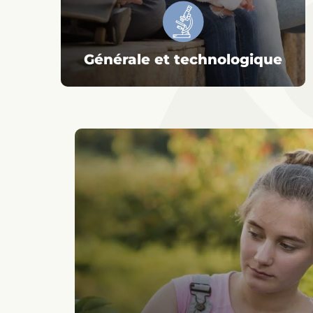
Générale et technologique