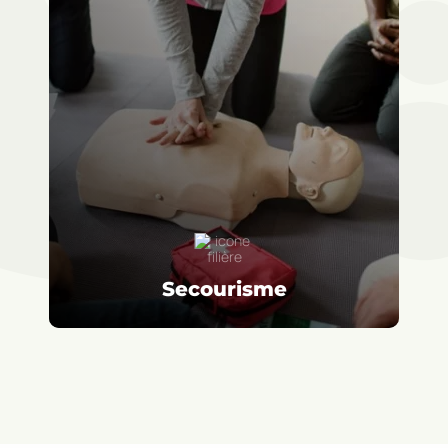
Secourisme