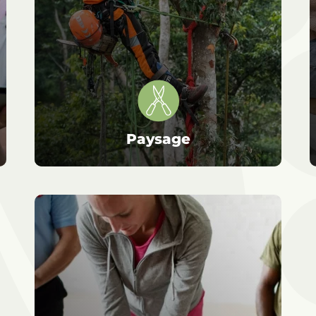
Paysage