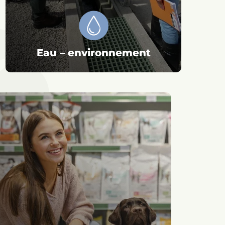
Eau – environnement