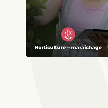
Horticulture – maraichage