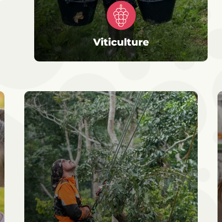
Viticulture