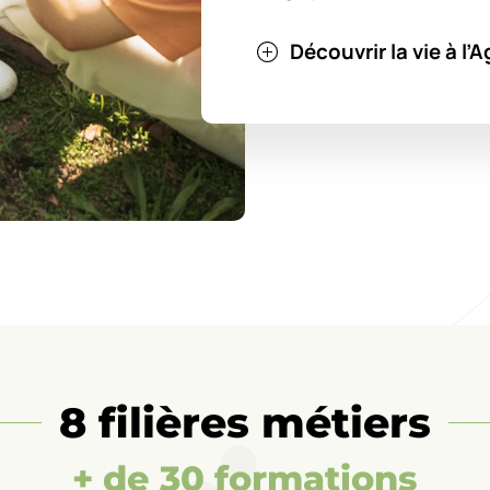
Découvrir la vie à l
8 filières métiers
+ de 30 formations