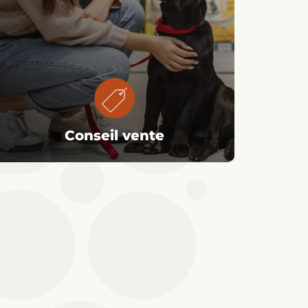
Conseil vente