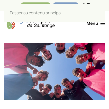
Nos boutiques
Liens utiles
Passer au contenu principal
Menu