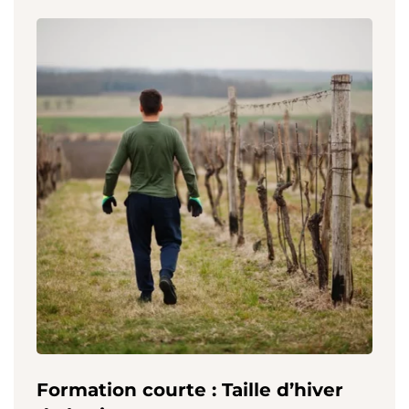
Formation courte : Taille d’hiver