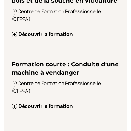
bois et de la souche en viticulture
Centre de Formation Professionnelle
(CFPPA)
Découvrir la formation
Formation courte : Conduite d‘une
machine à vendanger
Centre de Formation Professionnelle
(CFPPA)
Découvrir la formation