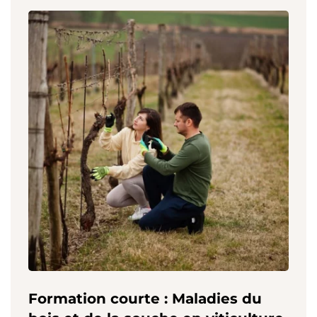
Formation courte : Maladies du