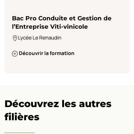
Bac Pro Conduite et Gestion de
l’Entreprise Viti-vinicole
Lycée Le Renaudin
Découvrir la formation
Découvrez les autres
filières
Eau
–