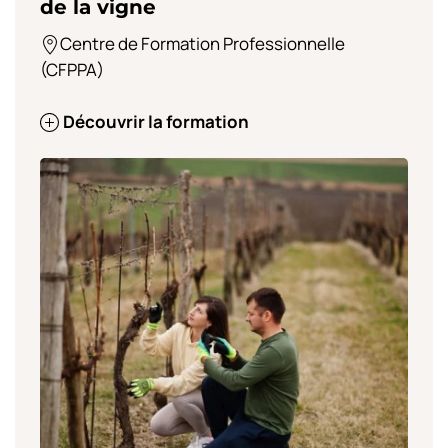
de la vigne
Centre de Formation Professionnelle
(CFPPA)
Découvrir la formation