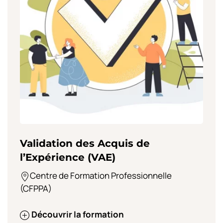
Validation des Acquis de
l’Expérience (VAE)
Centre de Formation Professionnelle
(CFPPA)
Découvrir la formation