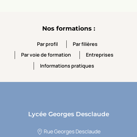
Nos formations :
Par profil
Par filières
Par profil
Par filières
Par voie de formation
Entreprises
Par voie de formation
Entreprises
Informations pratiques
Informations pratiques
Lycée Georges Desclaude
Rue Georges Desclaude