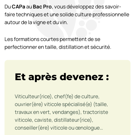
Du
CAPa
au
Bac Pro
, vous développez des savoir-
faire techniques et une solide culture professionnelle
autour de la vigne et du vin.
Les formations courtes permettent de se
perfectionner en taille, distillation et sécurité.
Et après devenez :
Viticulteur(rice), chef(fe) de culture,
ouvrier(ère) viticole spécialisé(e) (taille,
travaux en vert, vendanges), tractoriste
viticole, caviste, distillateur(rice),
conseiller(ère) viticole ou œnologue…