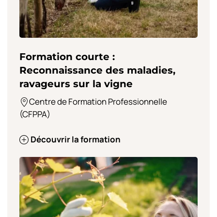
Formation courte :
Reconnaissance des maladies,
ravageurs sur la vigne
Centre de Formation Professionnelle
(CFPPA)
Découvrir la formation