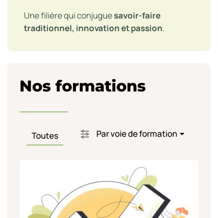
Une filière qui conjugue
savoir-faire
traditionnel, innovation et passion
.
Nos formations
Par voie de formation
Toutes