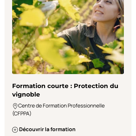
Formation courte : Protection du
vignoble
Centre de Formation Professionnelle
(CFPPA)
Découvrir la formation