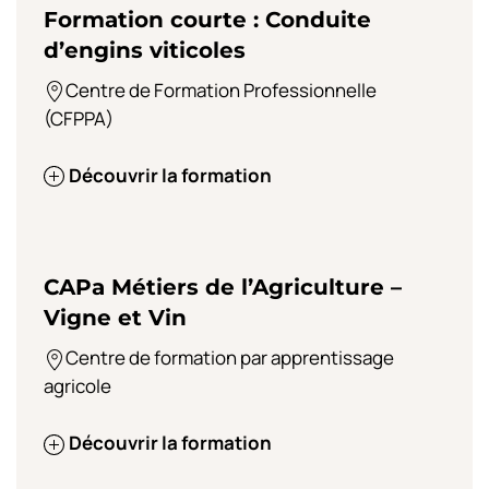
Formation courte : Conduite
d’engins viticoles
Centre de Formation Professionnelle
(CFPPA)
Découvrir la formation
CAPa Métiers de l’Agriculture –
Vigne et Vin
Centre de formation par apprentissage
agricole
Découvrir la formation