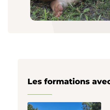
Les formations avec