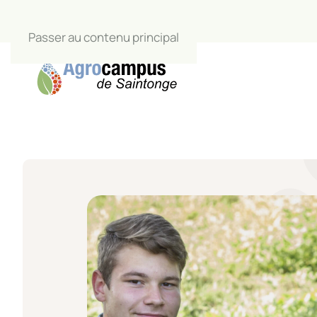
Passer au contenu principal