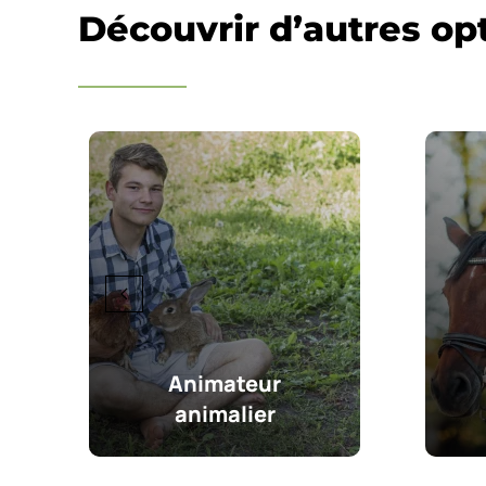
Découvrir d’autres op
Animateur
animalier