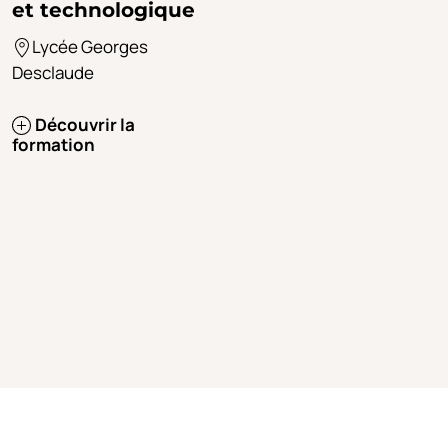
et technologique
Lycée Georges
Desclaude
Découvrir la
formation