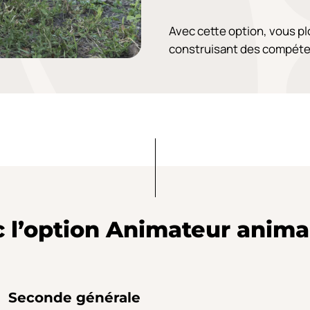
Avec cette option, vous pl
construisant des compéten
 l’option Animateur anima
Seconde générale