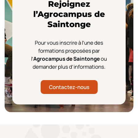
Rejoignez
l’Agrocampus de
Saintonge
Pour vous inscrire à l’une des
formations proposées par
l’
Agrocampus de Saintonge
ou
demander plus d’informations.
Contactez-nous