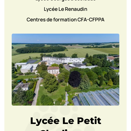
Lycée Le Renaudin
Centres de formation CFA-CFPPA
Lycée Le Petit