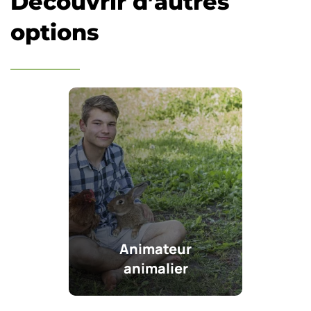
Découvrir d’autres
options
Animateur
animalier