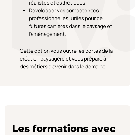
réalistes et esthétiques.
Développer vos compétences
professionnelles, utiles pour de
futures carrières dans le paysage et
l’aménagement.
Cette option vous ouvre les portes de la
création paysagère et vous prépare à
des métiers d’avenir dans le domaine.
Les formations avec