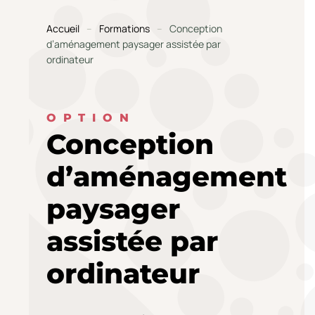
Accueil
Formations
Conception
d’aménagement paysager assistée par
ordinateur
OPTION
Conception
d’aménagement
paysager
assistée par
ordinateur