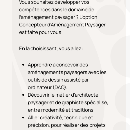
Vous souhaitez développer vos
compétences dans le domaine de
l’aménagement paysager ? L’option
Concepteur d’Aménagement Paysager
est faite pour vous !
En la choisissant, vous allez :
Apprendre à concevoir des
aménagements paysagers avec les
outils de dessin assisté par
ordinateur (DAO).
Découvrir le métier d’architecte
paysager et de graphiste spécialisé,
entre modernité et traditions.
Allier créativité, technique et
précision, pour réaliser des projets