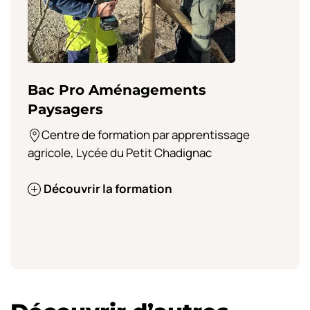
Bac Pro Aménagements
Paysagers
Centre de formation par apprentissage
agricole, Lycée du Petit Chadignac
Découvrir la formation