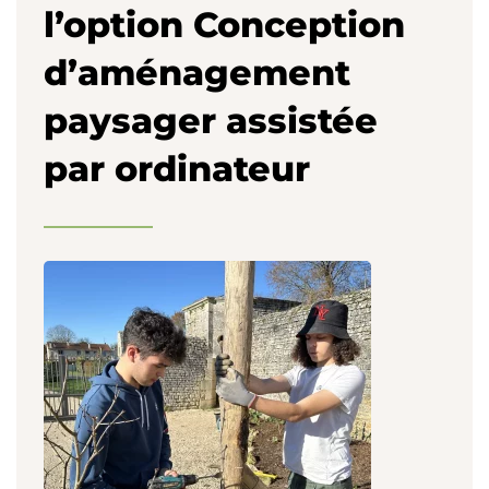
l’option Conception
d’aménagement
paysager assistée
par ordinateur