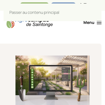
Nos boutiques
Liens utiles
Passer au contenu principal
Menu