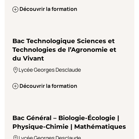
Découvrir la formation
Bac Technologique Sciences et
Technologies de l’Agronomie et
du Vivant
Lycée Georges Desclaude
Découvrir la formation
Bac Général – Biologie-Écologie |
Physique-Chimie | Mathématiques
Lycée Georges Desclaude