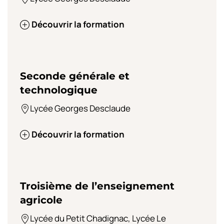
Découvrir la formation
Seconde générale et
technologique
Lycée Georges Desclaude
Découvrir la formation
Troisième de l’enseignement
agricole
Lycée du Petit Chadignac, Lycée Le