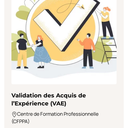
Validation des Acquis de
l’Expérience (VAE)
Centre de Formation Professionnelle
(CFPPA)