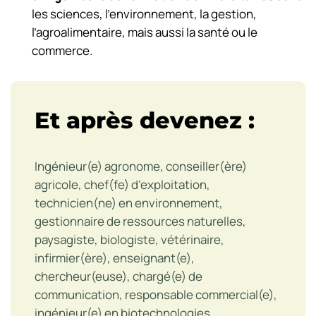
les sciences, l’environnement, la gestion,
l’agroalimentaire, mais aussi la santé ou le
commerce.
Et après devenez :
Ingénieur(e) agronome, conseiller(ère)
agricole, chef(fe) d’exploitation,
technicien(ne) en environnement,
gestionnaire de ressources naturelles,
paysagiste, biologiste, vétérinaire,
infirmier(ère), enseignant(e),
chercheur(euse), chargé(e) de
communication, responsable commercial(e),
ingénieur(e) en biotechnologies…