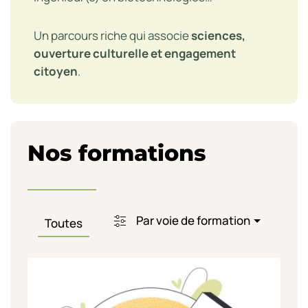
Un parcours riche qui associe
sciences,
ouverture culturelle et engagement
citoyen
.
Nos formations
Par voie de formation
Toutes