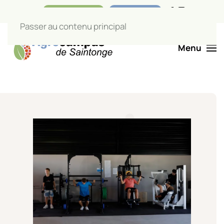
Nos boutiques
Liens utiles
Passer au contenu principal
Menu