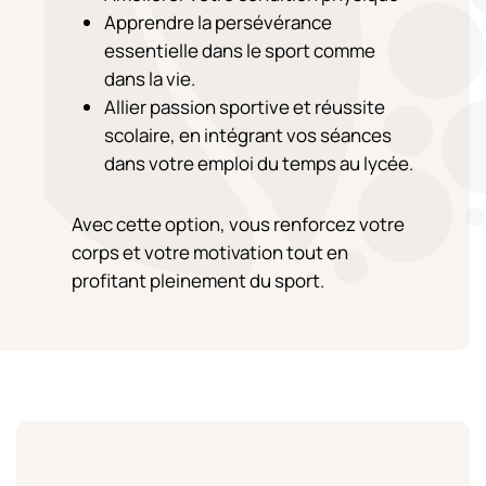
Apprendre la persévérance
essentielle dans le sport comme
dans la vie.
Allier passion sportive et réussite
scolaire, en intégrant vos séances
dans votre emploi du temps au lycée.
Avec cette option, vous renforcez votre
corps et votre motivation tout en
profitant pleinement du sport.