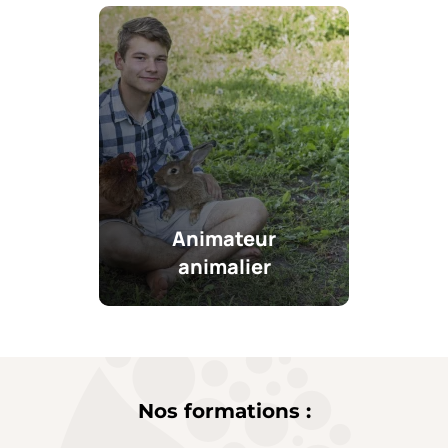
Animateur
animalier
Nos formations :