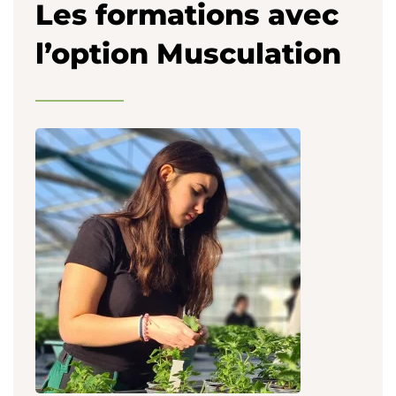
Les formations avec
l’option Musculation