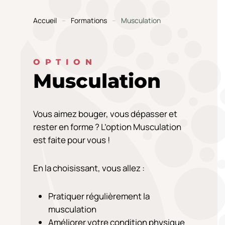
Accueil
Formations
Musculation
OPTION
Musculation
Vous aimez bouger, vous dépasser et
rester en forme ? L’option Musculation
est faite pour vous !
En la choisissant, vous allez :
Pratiquer régulièrement la
musculation
Améliorer votre condition physique