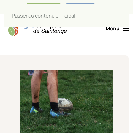
Nos boutiques
Liens utiles
Passer au contenu principal
Menu