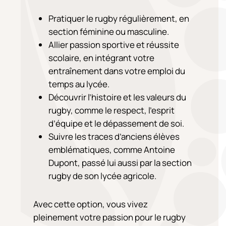
Pratiquer le rugby régulièrement, en
section féminine ou masculine.
Allier passion sportive et réussite
scolaire, en intégrant votre
entraînement dans votre emploi du
temps au lycée.
Découvrir l’histoire et les valeurs du
rugby, comme le respect, l’esprit
d’équipe et le dépassement de soi.
Suivre les traces d’anciens élèves
emblématiques, comme Antoine
Dupont, passé lui aussi par la section
rugby de son lycée agricole.
Avec cette option, vous vivez
pleinement votre passion pour le rugby