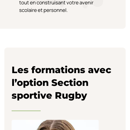
tout en construisant votre avenir
scolaire et personnel.
Les formations avec
l’option Section
sportive Rugby