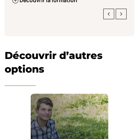
Découvrir la formation
Découvrir d’autres
options