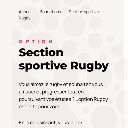
Accueil
Formations
Section sportive
Rugby
OPTION
Section
sportive Rugby
Vous aimez le rugby et souhaitez vous
amuser et progresser tout en
poursuivant vos études ? L’option Rugby
est faite pour vous !
En la choisissant, vous allez :