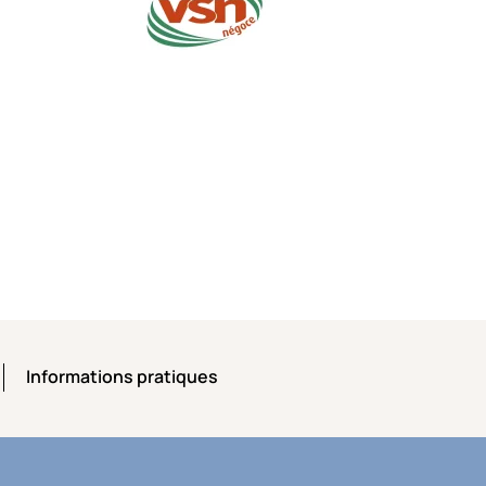
Informations pratiques
Informations pratiques