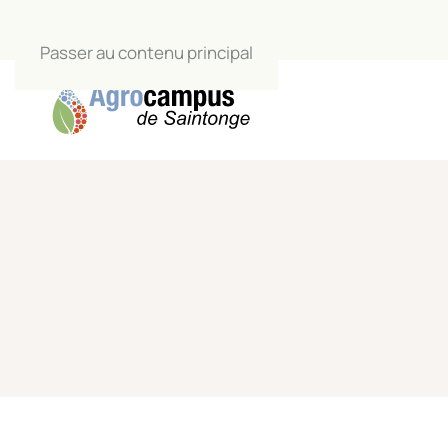
Passer au contenu principal