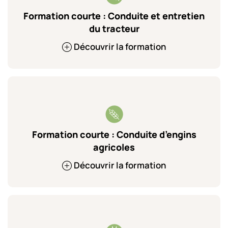
Formation courte : Conduite et entretien
du tracteur
Découvrir la formation
Formation courte : Conduite d’engins
agricoles
Découvrir la formation