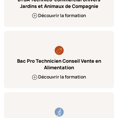
Jardins et Animaux de Compagnie
Découvrir la formation
Bac Pro Technicien Conseil Vente en
Alimentation
Découvrir la formation