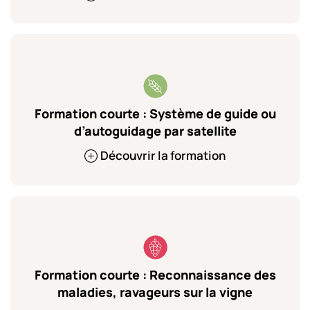
Formation courte : Système de guide ou
d’autoguidage par satellite
Découvrir la formation
Formation courte : Reconnaissance des
maladies, ravageurs sur la vigne