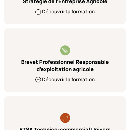
Stratégie de l’Entreprise Agricole
Découvrir la formation
Brevet Professionnel Responsable
d’exploitation agricole
Découvrir la formation
BTSA Technico-commercial Univers