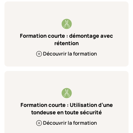
Formation courte : démontage avec
rétention
Découvrir la formation
Formation courte : Utilisation d’une
tondeuse en toute sécurité
Découvrir la formation