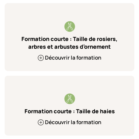
Formation courte : Taille de rosiers,
arbres et arbustes d’ornement
Découvrir la formation
Formation courte : Taille de haies
Découvrir la formation