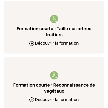
Formation courte : Taille des arbres
fruitiers
Découvrir la formation
Formation courte : Reconnaissance de
végétaux
Découvrir la formation