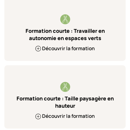
Formation courte : Travailler en
autonomie en espaces verts
Découvrir la formation
Formation courte : Taille paysagère en
hauteur
Découvrir la formation