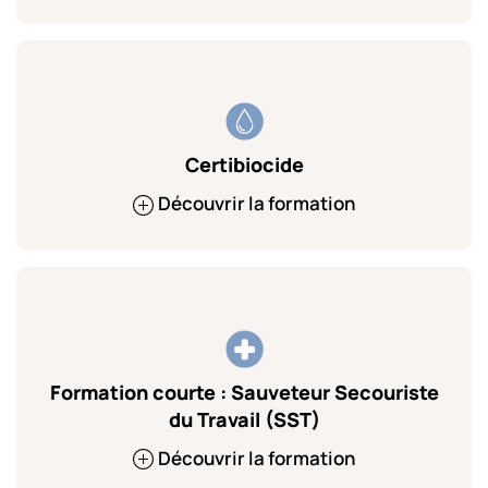
Certibiocide
Découvrir la formation
Formation courte : Sauveteur Secouriste
du Travail (SST)
Découvrir la formation