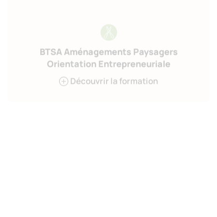
BTSA Aménagements Paysagers
Orientation Entrepreneuriale
Découvrir la formation
Brevet Professionnel Aménagements
Paysagers
Découvrir la formation