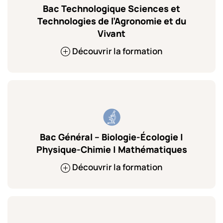
Bac Technologique Sciences et
Technologies de l’Agronomie et du
Vivant
Découvrir la formation
Bac Général – Biologie-Écologie |
Physique-Chimie | Mathématiques
Découvrir la formation