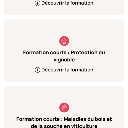
Découvrir la formation
Formation courte : Protection du
vignoble
Découvrir la formation
Formation courte : Maladies du bois et
de la souche en viticulture