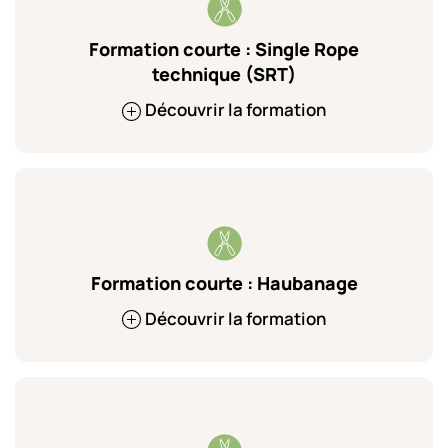
Formation courte : Single Rope
technique (SRT)
Découvrir la formation
Formation courte : Haubanage
Découvrir la formation