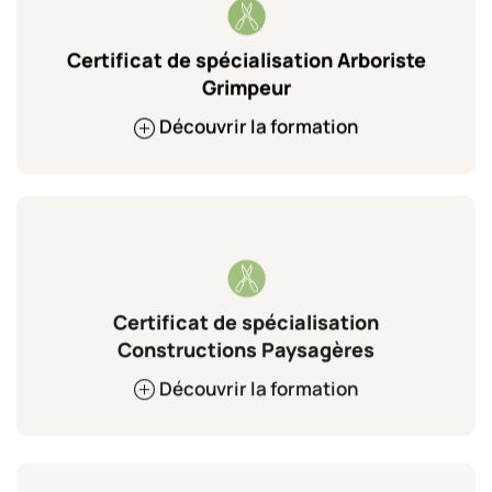
Certificat de spécialisation Arboriste
Grimpeur
Découvrir la formation
Certificat de spécialisation
Constructions Paysagères
Découvrir la formation