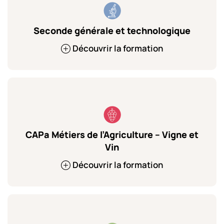
Seconde générale et technologique
Découvrir la formation
CAPa Métiers de l’Agriculture – Vigne et
Vin
Découvrir la formation