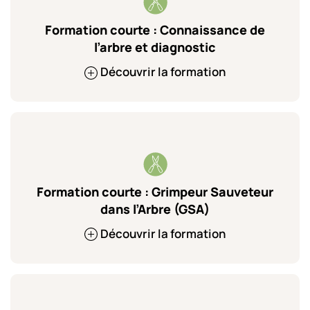
Formation courte : Connaissance de
l’arbre et diagnostic
Découvrir la formation
Formation courte : Grimpeur Sauveteur
dans l’Arbre (GSA)
Découvrir la formation