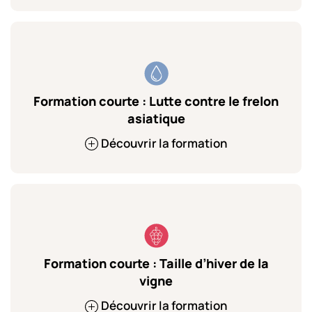
Formation courte : Lutte contre le frelon
asiatique
Découvrir la formation
Formation courte : Taille d’hiver de la
vigne
Découvrir la formation