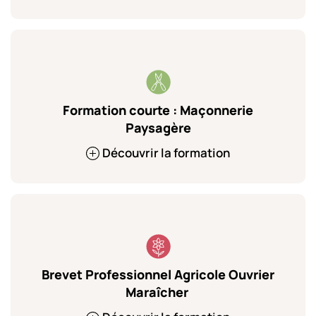
Formation courte : Maçonnerie
Paysagère
Découvrir la formation
Brevet Professionnel Agricole Ouvrier
Maraîcher