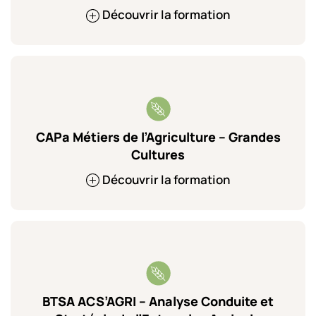
Découvrir la formation
CAPa Métiers de l’Agriculture – Grandes
Cultures
Découvrir la formation
BTSA ACS’AGRI – Analyse Conduite et