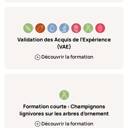
,
,
,
,
,
,
Validation des Acquis de l’Expérience
(VAE)
Découvrir la formation
Formation courte : Champignons
lignivores sur les arbres d’ornement
Découvrir la formation