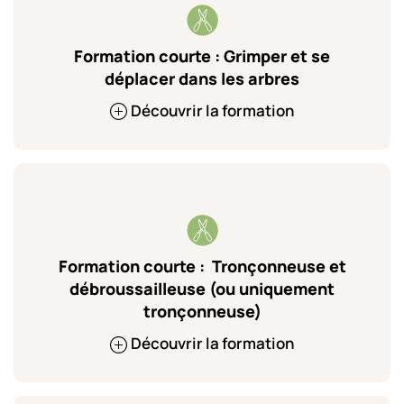
Formation courte : Grimper et se
déplacer dans les arbres
Découvrir la formation
Formation courte : Tronçonneuse et
débroussailleuse (ou uniquement
tronçonneuse)
Découvrir la formation