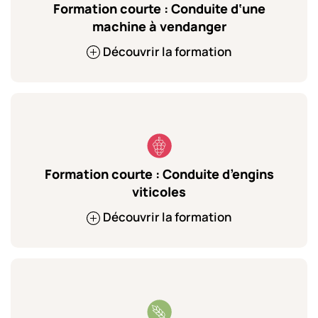
Formation courte : Conduite d‘une
machine à vendanger
Découvrir la formation
Formation courte : Conduite d’engins
viticoles
Découvrir la formation