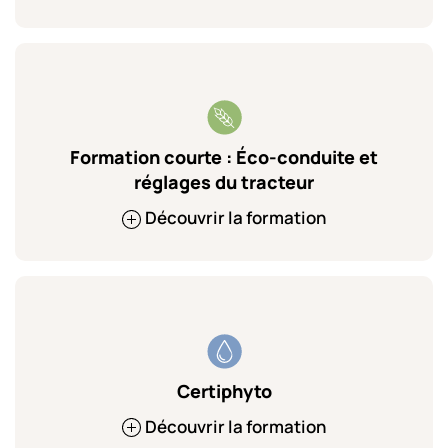
Formation courte : Éco-conduite et
réglages du tracteur
Découvrir la formation
Certiphyto
Découvrir la formation