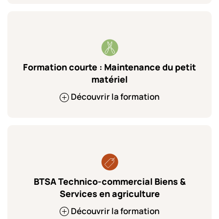
Formation courte : Maintenance du petit
matériel
Découvrir la formation
BTSA Technico-commercial Biens &
Services en agriculture
Découvrir la formation