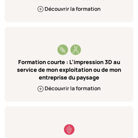
Découvrir la formation
,
Formation courte : L’impression 3D au
service de mon exploitation ou de mon
entreprise du paysage
Découvrir la formation