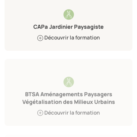
CAPa Jardinier Paysagiste
Découvrir la formation
BTSA Aménagements Paysagers
Végétalisation des Milieux Urbains
Découvrir la formation