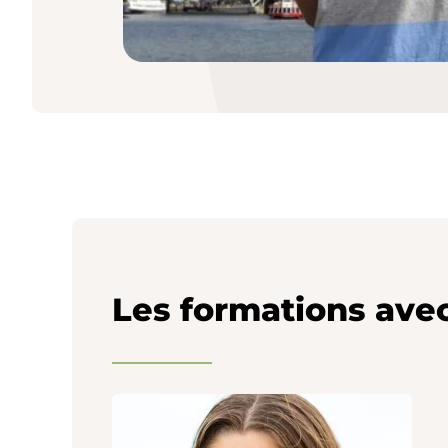
Les formations ave