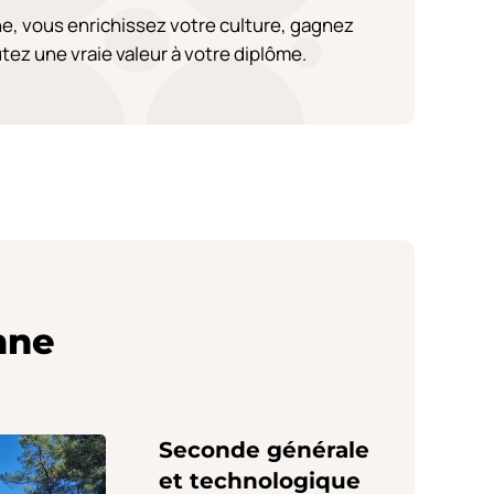
e, vous enrichissez votre culture, gagnez
outez une vraie valeur à votre diplôme.
nne
Seconde générale
et technologique