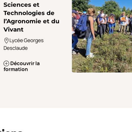
Sciences et
Technologies de
l’Agronomie et du
Vivant
Lycée Georges
Desclaude
Découvrir la
formation