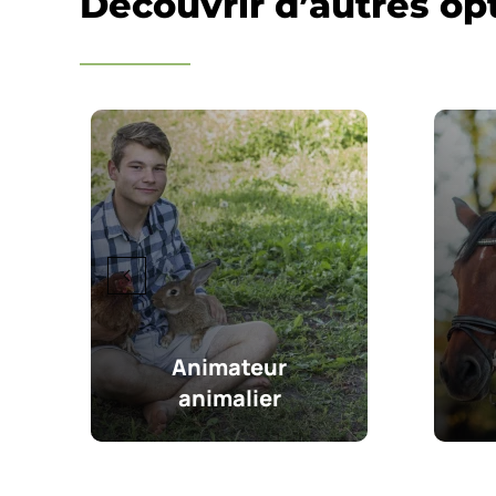
Découvrir d’autres op
Animateur
animalier