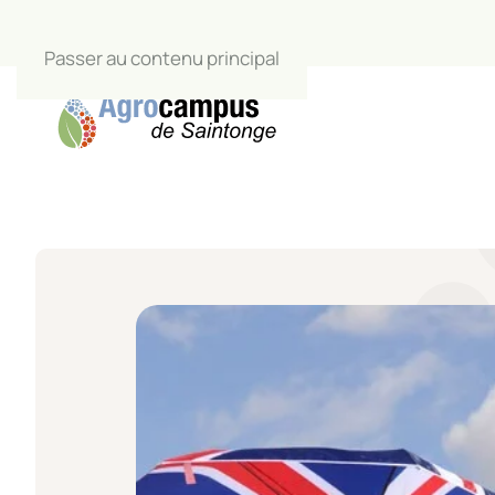
Passer au contenu principal