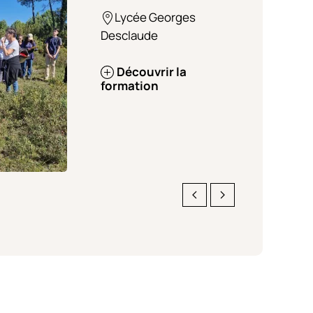
Lycée Georges
Desclaude
Découvrir la
formation