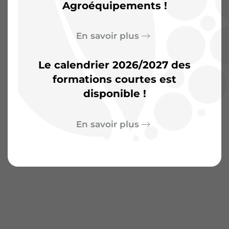
Agroéquipements !
En savoir plus
Le calendrier 2026/2027 des
formations courtes est
disponible !
En savoir plus