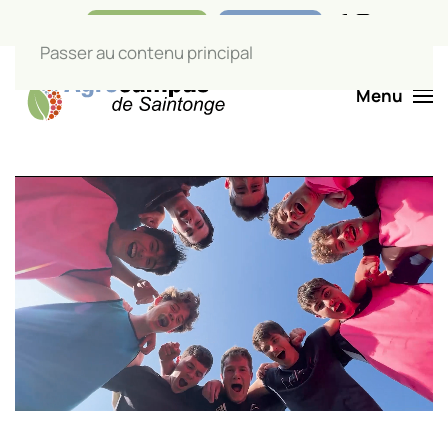
Nos boutiques
Liens utiles
Passer au contenu principal
Menu