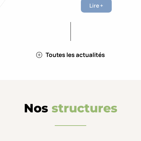
Lire +
Toutes les actualités
Nos
structures