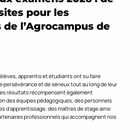
sites pour les
 de l’Agrocampus de
lèves, apprentis et étudiants ont su faire
persévérance et de sérieux tout au long de leur
Ces résultats récompensent également
ien des équipes pédagogiques, des personnels
res d’apprentissage, des maîtres de stage ainsi
artenaires professionnels qui accompagnent nos